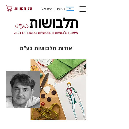
מיוצר בישראל
סל הקניות
אודות תלבושות בע"מ