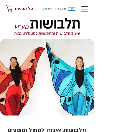
מיוצר בישראל
סל הקניות
תלבושות איכות למחול ומופעים