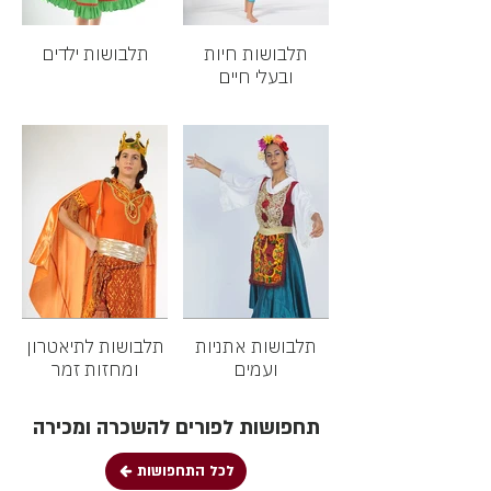
תלבושות חיות
תלבושות ילדים
ובעלי חיים
תלבושות אתניות
תלבושות לתיאטרון
ועמים
ומחזות זמר
תחפושות לפורים להשכרה ומכירה
לכל התחפושות