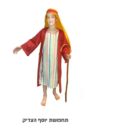
תחפושת יוסף הצדיק