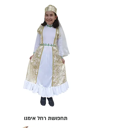
תחפושת רחל אימנו