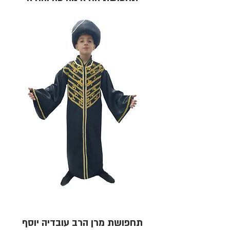
תחפושת מרן הרב עובדיה יוסף