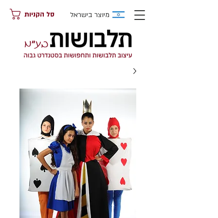
מיוצר בישראל
סל הקניות