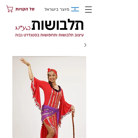
מיוצר בישראל
סל הקניות