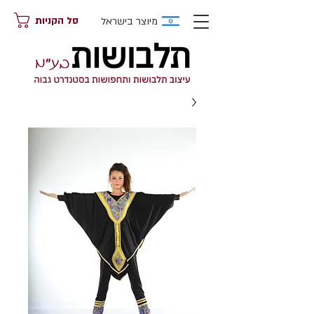
מיוצר בישראל
סל הקניות