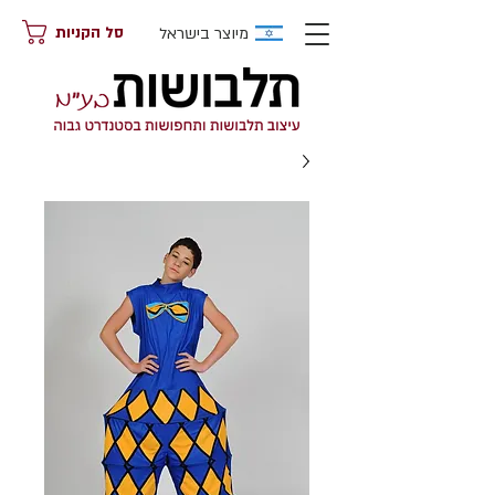
מיוצר בישראל
סל הקניות