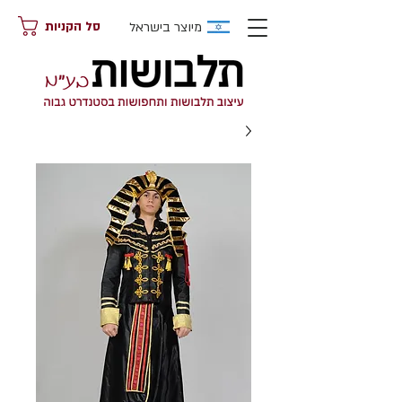
מיוצר בישראל
סל הקניות